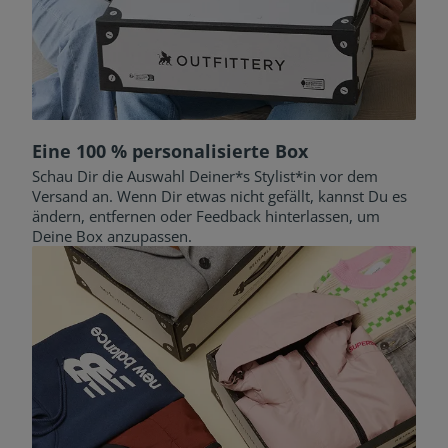
Eine 100 % personalisierte Box
Schau Dir die Auswahl Deiner*s Stylist*in vor dem
Versand an. Wenn Dir etwas nicht gefällt, kannst Du es
ändern, entfernen oder Feedback hinterlassen, um
Deine Box anzupassen.