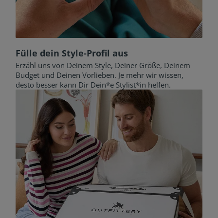
Fülle dein Style-Profil aus
Erzähl uns von Deinem Style, Deiner Größe, Deinem
Budget und Deinen Vorlieben. Je mehr wir wissen,
desto besser kann Dir Dein*e Stylist*in helfen.