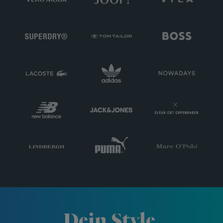
Dein Style,