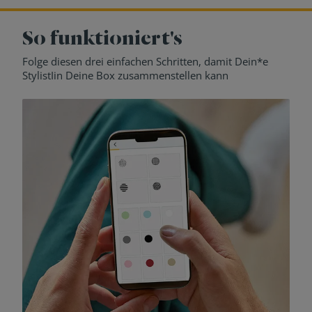
So funktioniert's
Folge diesen drei einfachen Schritten, damit Dein*e
StylistIin Deine Box zusammenstellen kann