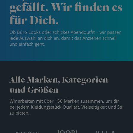
gefällt. Wir finden es
für Dich.
Ob Büro-Looks oder schickes Abendoutfit – wir passen
jede Auswahl an dich an, damit das Anziehen schnell
und einfach geht.
Alle Marken, Kategorien
und Größen
Wir arbeiten mit über 150 Marken zusammen, um dir
bei jedem Kleidungsstück Qualität, Vielseitigkeit und Stil
zu bieten.