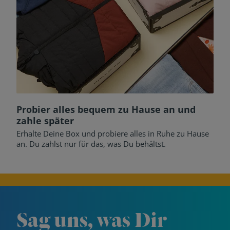
Probier alles bequem zu Hause an und
zahle später
Erhalte Deine Box und probiere alles in Ruhe zu Hause
an. Du zahlst nur für das, was Du behältst.
Sag uns, was Dir