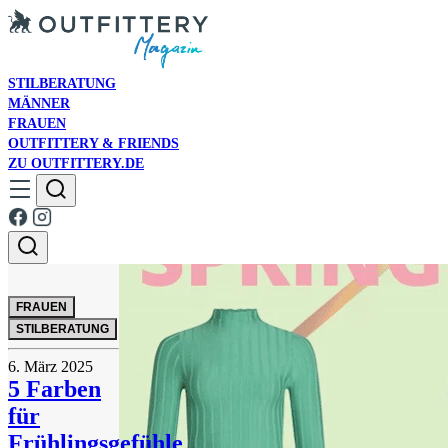
STILBERATUNG
MÄNNER
FRAUEN
OUTFITTERY & FRIENDS
ZU OUTFITTERY.DE
FRAUEN
STILBERATUNG
6. März 2025
5 Farben
für
Frühlingsgefühle