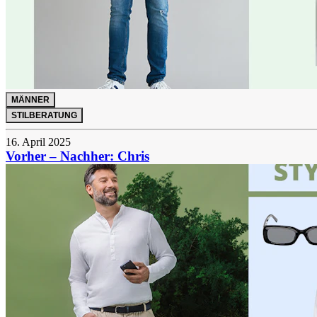
MÄNNER
STILBERATUNG
16. April 2025
Vorher – Nachher: Chris