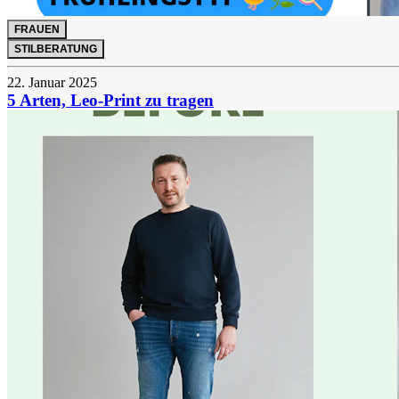
FRAUEN
STILBERATUNG
22. Januar 2025
5 Arten, Leo-Print zu tragen