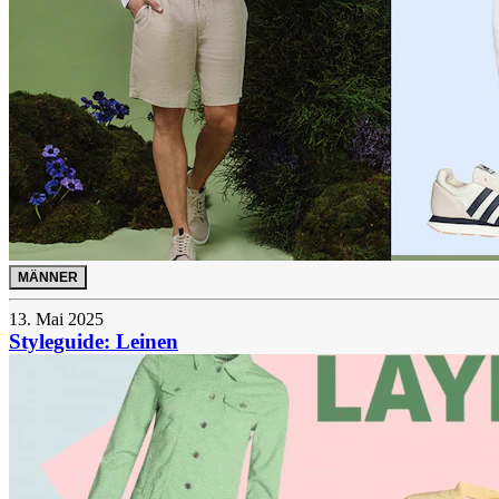
MÄNNER
13. Mai 2025
Styleguide: Leinen