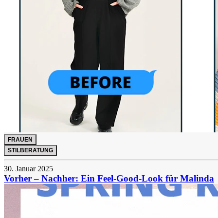
FRAUEN
STILBERATUNG
30. Januar 2025
Vorher – Nachher: Ein Feel-Good-Look für Malinda